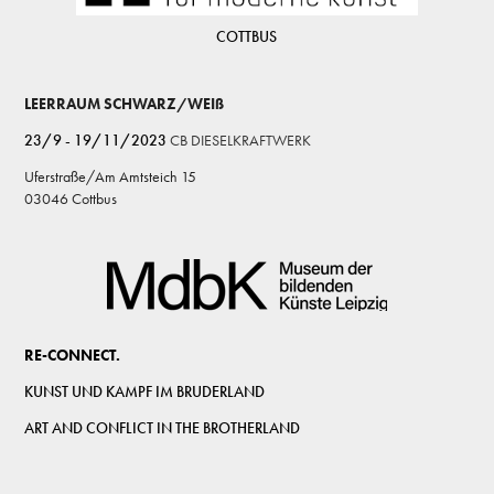
COTTBUS
LEERRAUM SCHWARZ/WEIß
23/9 - 19/11/2023
CB DIESELKRAFTWERK
Uferstraße/Am Amtsteich 15
03046 Cottbus
RE-CONNECT.
KUNST UND KAMPF IM BRUDERLAND
ART AND CONFLICT IN THE BROTHERLAND