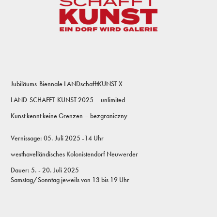
Jubiläums-Biennale LANDschafftKUNST X
LAND-SCHAFFT-KUNST 2025 – unlimited
Kunst kennt keine Grenzen – bezgraniczny
Vernissage: 05. Juli 2025 -14 Uhr
westhavelländisches Kolonistendorf Neuwerder
Dauer: 5. - 20. Juli 2025
Samstag/Sonntag jeweils von 13 bis 19 Uhr ​​​​​​​