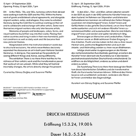
DRUCK IM KESSELHAUS
Eröffnung 15.3.24, 19.00 h
Dauer 16.3.-5.5.24