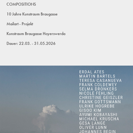
COMPOSITIONS
10 Jahre Kunstraum Braugasse
Mailart - Projekt
Kunstraum Braugasse Hoyerswerda
Dauer: 22.03. - 31.05.2026