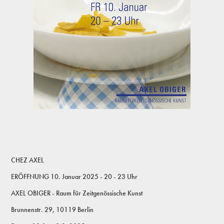
CHEZ AXEL
ERÖFFNUNG 10. Januar 2025 - 20 - 23 Uhr
AXEL OBIGER - Raum für Zeitgenössische Kunst
Brunnenstr. 29, 10119 Berlin