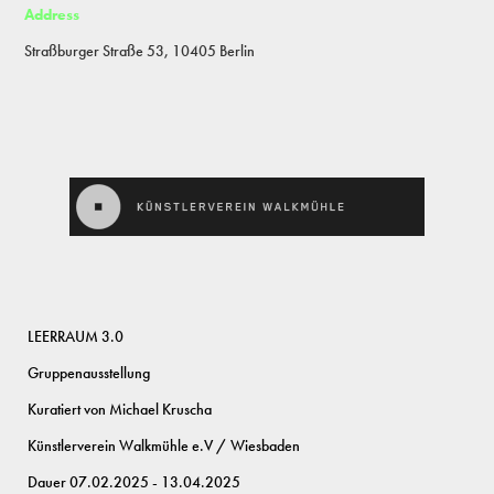
Address
Straßburger Straße 53, 10405 Berlin
LEERRAUM 3.0
Gruppenausstellung
Kuratiert von Michael Kruscha
Künstlerverein
Walkmühle e.V / Wiesbaden
Dauer 07.02.2025 - 13.04.2025