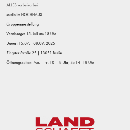
ALLES vorbeivorbei​​​​​​​
studio im HOCHHAUS
Gruppenausstellung
Vernissage: 15. Juli um 18 Uhr
Dauer: 15.07. - 08.09. 2025
Zingster Straße 25 | 13051 Berlin
Öffnungszeiten: Mo. – Fr. 10–18 Uhr, So 14–18 Uhr