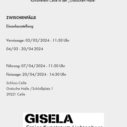
Kunstverein Celle in der „Gotischen Halle“
ZWISCHENFÄLLE
Einzelausstellung
Vernissage: 03/03/2024 - 11:30 Uhr
04/03 - 20/04 2024
Führung: 07/04/2024 - 11:30 Uhr
Finissage: 20/04/2024 - 14:30 Uhr
Schloss Celle
Gotische Halle /Schloßplatz 1
29221 Celle