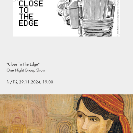
"Close To The Edge"
One Night Group Show
Fr/Fri, 29.11.2024, 19:00