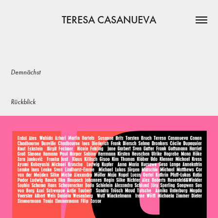
TERESA CASANUEVA
Demnächst
Rückblick