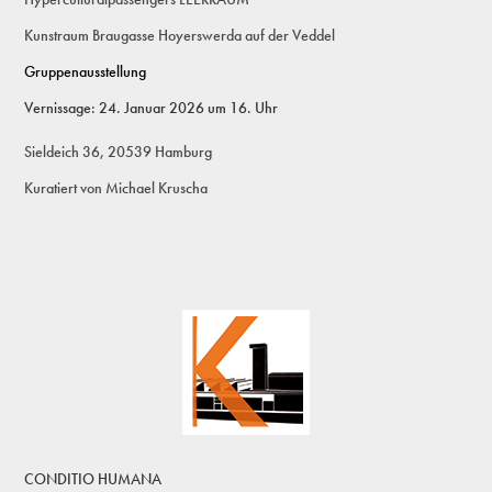
Kunstraum Braugasse Hoyerswerda auf der Veddel
Gruppenausstellung
Vernissage: 24. Januar 2026 um 16. Uhr
Sieldeich 36, 20539 Hamburg
Kuratiert von Michael Kruscha
CONDITIO HUMANA