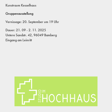
Kunstraum Kesselhaus
Gruppenausstellung
Vernissage: 20. September um 19 Uhr
Dauer: 21. 09 - 2. 11. 2025
Untere Sandstr. 42, 96049 Bamberg
Eingang am Leinritt