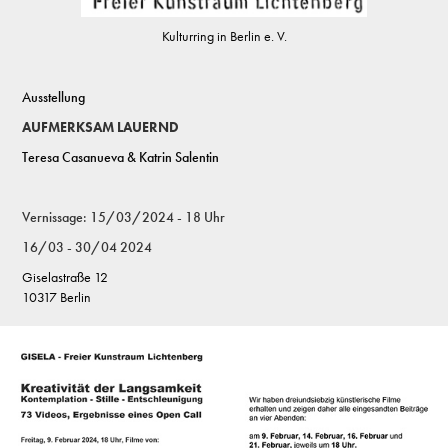
Kulturring in Berlin e. V.
Ausstellung
AUFMERKSAM LAUERND
Teresa Casanueva & Katrin Salentin
Vernissage: 15/03/2024 - 18 Uhr
16/03 - 30/04 2024
Giselastraße 12
10317 Berlin