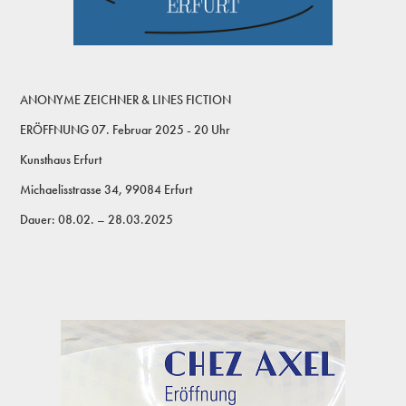
ANONYME ZEICHNER & LINES FICTION
ERÖFFNUNG 07. Februar 2025 - 20 Uhr
Kunsthaus Erfurt
Michaelisstrasse 34, 99084 Erfurt
Dauer: 08.02. – 28.03.2025