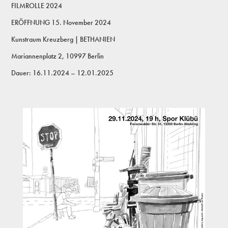
FILMROLLE 2024
ERÖFFNUNG 15. November 2024
Kunstraum Kreuzberg | BETHANIEN
Mariannenplatz 2, 10997 Berlin
Dauer: 16.11.2024 – 12.01.2025