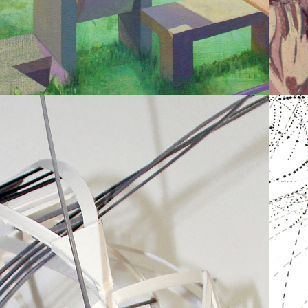
OBJEKTE