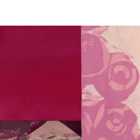
GRAFIK