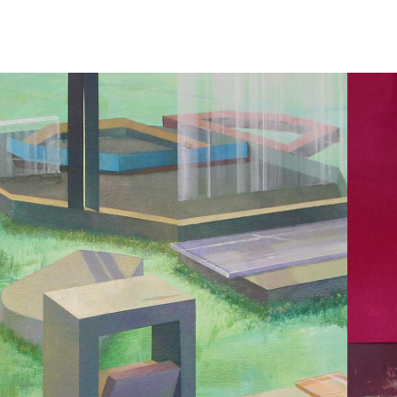
MALEREI