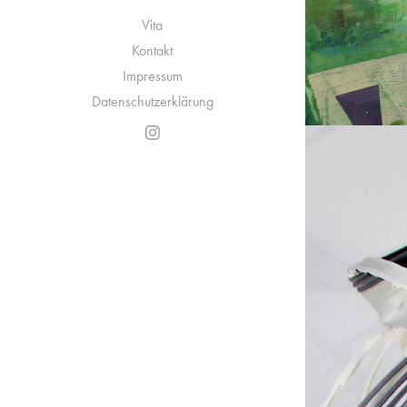
Vita
Kontakt
Impressum
Datenschutzerklärung