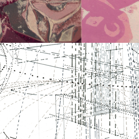
ZEICHNUNGEN