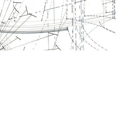
LITTLE SPACE GALLERY