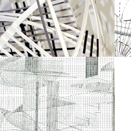
ANIMATION