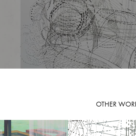
OTHER WOR