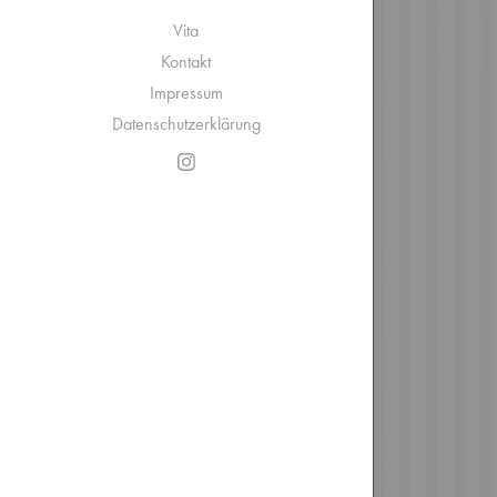
Vita
Kontakt
Impressum
Datenschutzerklärung